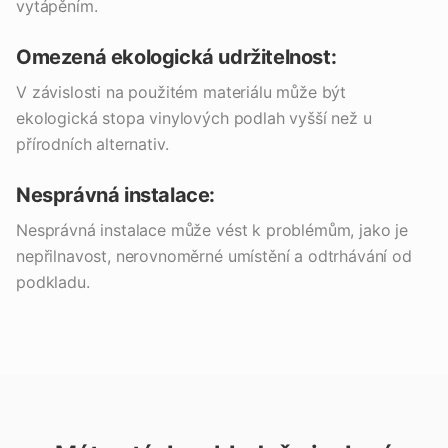
vytápěním.
Omezená ekologická udržitelnost:
V závislosti na použitém materiálu může být
ekologická stopa vinylových podlah vyšší než u
přírodních alternativ.
Nesprávná instalace:
Nesprávná instalace může vést k problémům, jako je
nepřilnavost, nerovnoměrné umístění a odtrhávání od
podkladu.