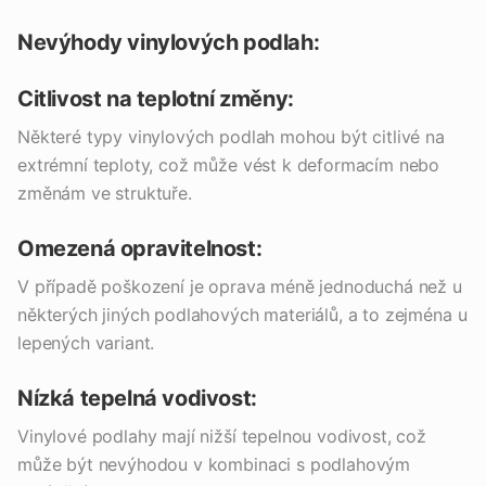
Nevýhody vinylových podlah:
Citlivost na teplotní změny:
Některé typy vinylových podlah mohou být citlivé na
extrémní teploty, což může vést k deformacím nebo
změnám ve struktuře.
Omezená opravitelnost:
V případě poškození je oprava méně jednoduchá než u
některých jiných podlahových materiálů, a to zejména u
lepených variant.
Nízká tepelná vodivost:
Vinylové podlahy mají nižší tepelnou vodivost, což
může být nevýhodou v kombinaci s podlahovým