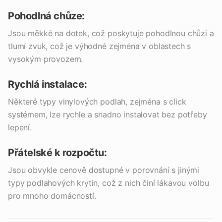
Pohodlná chůze:
Jsou měkké na dotek, což poskytuje pohodlnou chůzi a
tlumí zvuk, což je výhodné zejména v oblastech s
vysokým provozem.
Rychlá instalace:
Některé typy vinylových podlah, zejména s click
systémem, lze rychle a snadno instalovat bez potřeby
lepení.
Přátelské k rozpočtu:
Jsou obvykle cenově dostupné v porovnání s jinými
typy podlahových krytin, což z nich činí lákavou volbu
pro mnoho domácností.