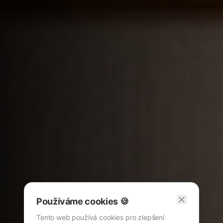
Používáme cookies 🍪
Tento web používá cookies pro zlepšení